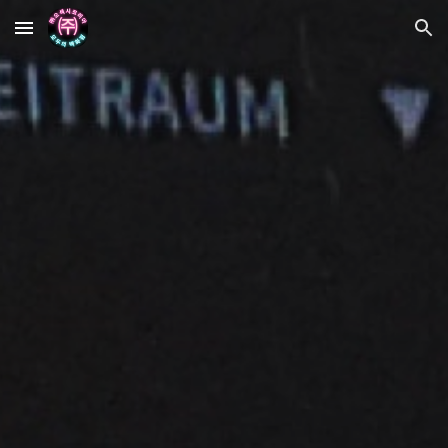
Skip to main content
Skip to navigation